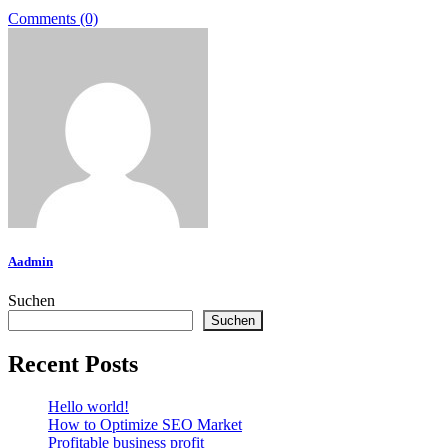
Comments (0)
Aadmin
Suchen
Suchen
Recent Posts
Hello world!
How to Optimize SEO Market
Profitable business profit