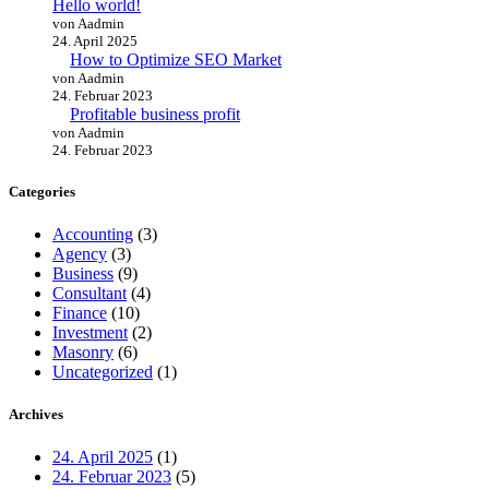
Hello world!
von Aadmin
24. April 2025
How to Optimize SEO Market
von Aadmin
24. Februar 2023
Profitable business profit
von Aadmin
24. Februar 2023
Categories
Accounting
(3)
Agency
(3)
Business
(9)
Consultant
(4)
Finance
(10)
Investment
(2)
Masonry
(6)
Uncategorized
(1)
Archives
24. April 2025
(1)
24. Februar 2023
(5)