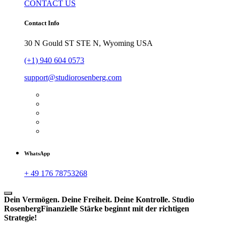
CONTACT US
Contact Info
30 N Gould ST STE N, Wyoming USA
(+1) 940 604 0573
support@studiorosenberg.com
WhatsApp
+ 49 176 78753268
Dein Vermögen. Deine Freiheit. Deine Kontrolle.
Studio
Rosenberg
Finanzielle Stärke beginnt mit der richtigen
Strategie!