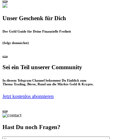
Unser Geschenk für Dich
Der Gold Guide für Deine Finanzielle Freiheit
(folgt demnächst)
Sei ein Teil unserer Community
In diesem Telegram Channel bekommst Du Einblick zum
Thema Trading, Börse, Rund um die Märkte Gold & Krypto.
Jetzt kostenlos abonnieren
Hast Du noch Fragen?