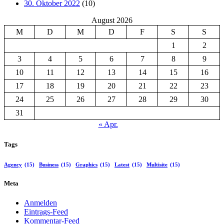
30. Oktober 2022
(10)
August 2026
M
D
M
D
F
S
S
1
2
3
4
5
6
7
8
9
10
11
12
13
14
15
16
17
18
19
20
21
22
23
24
25
26
27
28
29
30
31
« Apr.
Tags
Agency
(15)
Business
(15)
Graphics
(15)
Latest
(15)
Multisite
(15)
Meta
Anmelden
Eintrags-Feed
Kommentar-Feed