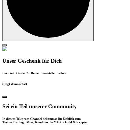
Unser Geschenk für Dich
Der Gold Guide für Deine Finanzielle Freiheit
(folgt demnächst)
Sei ein Teil unserer Community
In diesem Telegram Channel bekommst Du Einblick zum
Thema Trading, Börse, Rund um die Märkte Gold & Krypto.