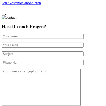
Jetzt kostenlos abonnieren
Hast Du noch Fragen?