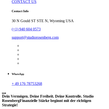
CONTACT US
Contact Info
30 N Gould ST STE N, Wyoming USA
(+1) 940 604 0573
support@studiorosenberg.com
WhatsApp
+ 49 176 78753268
Dein Vermögen. Deine Freiheit. Deine Kontrolle.
Studio
Rosenberg
Finanzielle Stärke beginnt mit der richtigen
Strategie!