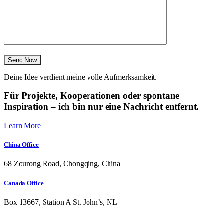
Send Now
Deine Idee verdient meine volle Aufmerksamkeit.
Für Projekte, Kooperationen oder spontane
Inspiration – ich bin nur eine Nachricht entfernt.
Learn More
China Office
68 Zourong Road, Chongqing, China
Canada Office
Box 13667, Station A St. John’s, NL