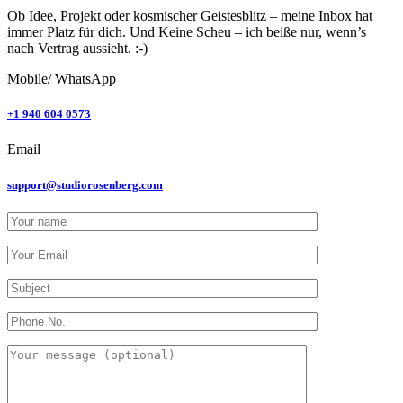
Ob Idee, Projekt oder kosmischer Geistesblitz – meine Inbox hat
immer Platz für dich. Und Keine Scheu – ich beiße nur, wenn’s
nach Vertrag aussieht. :-)
Mobile/ WhatsApp
+1 940 604 0573
Email
support@studiorosenberg.com