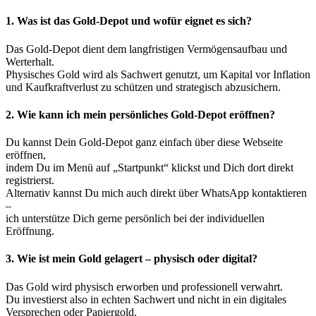
1. Was ist das Gold-Depot und wofür eignet es sich?
Das Gold-Depot dient dem langfristigen Vermögensaufbau und
Werterhalt.
Physisches Gold wird als Sachwert genutzt, um Kapital vor Inflation
und Kaufkraftverlust zu schützen und strategisch abzusichern.
2. Wie kann ich mein persönliches Gold-Depot eröffnen?
Du kannst Dein Gold-Depot ganz einfach über diese Webseite
eröffnen,
indem Du im Menü auf „Startpunkt“ klickst und Dich dort direkt
registrierst.
Alternativ kannst Du mich auch direkt über WhatsApp kontaktieren
–
ich unterstütze Dich gerne persönlich bei der individuellen
Eröffnung.
3. Wie ist mein Gold gelagert – physisch oder digital?
Das Gold wird physisch erworben und professionell verwahrt.
Du investierst also in echten Sachwert und nicht in ein digitales
Versprechen oder Papiergold.