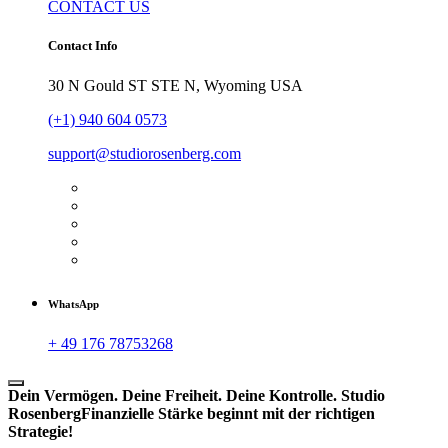
CONTACT US
Contact Info
30 N Gould ST STE N, Wyoming USA
(+1) 940 604 0573
support@studiorosenberg.com
WhatsApp
+ 49 176 78753268
Dein Vermögen. Deine Freiheit. Deine Kontrolle.
Studio
Rosenberg
Finanzielle Stärke beginnt mit der richtigen
Strategie!