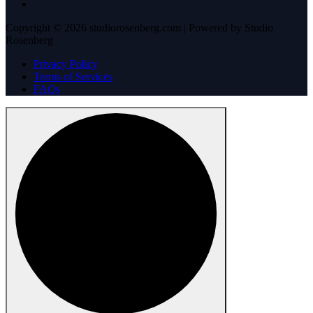
Copyright © 2026 studiorosenberg.com | Powered by Studio
Rosenberg
Privacy Policy
Terms of Services
FAQs