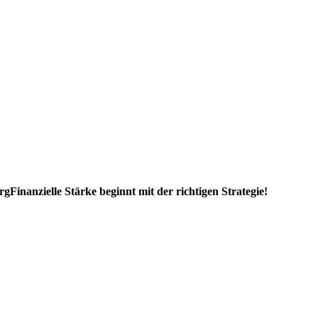
rg
Finanzielle Stärke beginnt mit der richtigen Strategie!