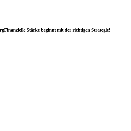
rg
Finanzielle Stärke beginnt mit der richtigen Strategie!