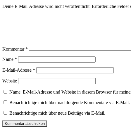
Deine E-Mail-Adresse wird nicht veröffentlicht.
Erforderliche Felder 
Kommentar
*
Name
*
E-Mail-Adresse
*
Website
Name, E-Mail-Adresse und Website in diesem Browser für meine
Benachrichtige mich über nachfolgende Kommentare via E-Mail.
Benachrichtige mich über neue Beiträge via E-Mail.