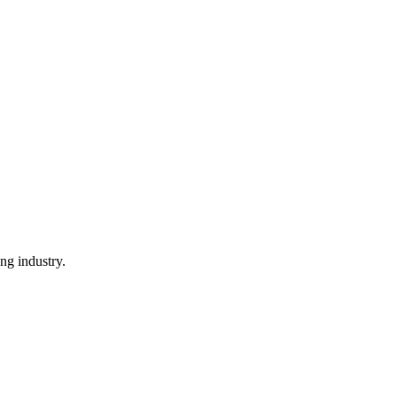
ng industry.