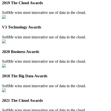
2019 The Cloud Awards
SoftMe wins most innovative use of data in the cloud.
V3 Technology Awards
SoftMe wins most innovative use of data in the cloud.
2020 Business Awards
SoftMe wins most innovative use of data in the cloud.
2018 The Big Data Awards
SoftMe wins most innovative use of data in the cloud.
2021 The Cloud Awards
SoftMe wins most innovative use of data in the cloud.