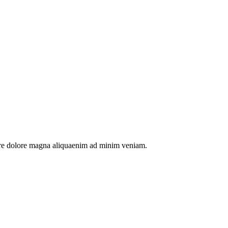
bore dolore magna aliquaenim ad minim veniam.