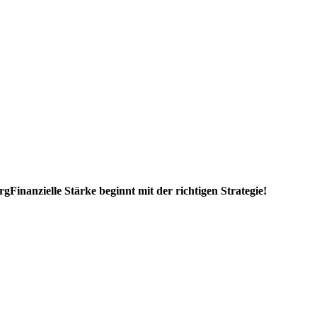
rg
Finanzielle Stärke beginnt mit der richtigen Strategie!