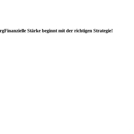
rg
Finanzielle Stärke beginnt mit der richtigen Strategie!