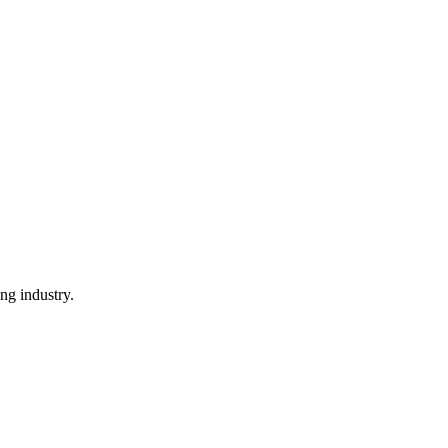
ng industry.